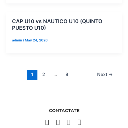
CAP U10 vs NAUTICO U10 (QUINTO
PUESTO U10)
admin
/
May 24, 2026
1
2
…
9
Next
→
CONTACTATE