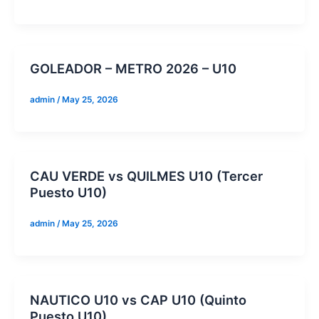
GOLEADOR – METRO 2026 – U10
admin
/
May 25, 2026
CAU VERDE vs QUILMES U10 (Tercer
Puesto U10)
admin
/
May 25, 2026
NAUTICO U10 vs CAP U10 (Quinto
Puesto U10)