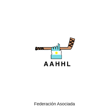
Federación Asociada