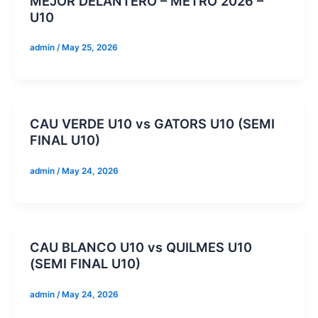
MEJOR DELANTERO – METRO 2026 –
U10
admin
/
May 25, 2026
CAU VERDE U10 vs GATORS U10 (SEMI
FINAL U10)
admin
/
May 24, 2026
CAU BLANCO U10 vs QUILMES U10
(SEMI FINAL U10)
admin
/
May 24, 2026