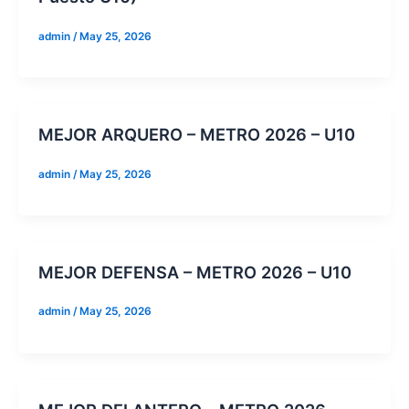
admin
/
May 25, 2026
MEJOR ARQUERO – METRO 2026 – U10
admin
/
May 25, 2026
MEJOR DEFENSA – METRO 2026 – U10
admin
/
May 25, 2026