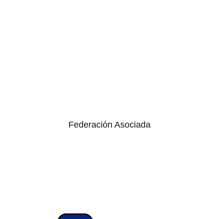
Federación Asociada