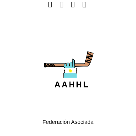
Federación Asociada