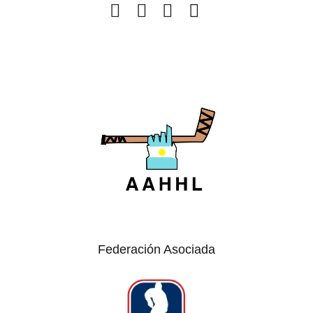
Federación Asociada