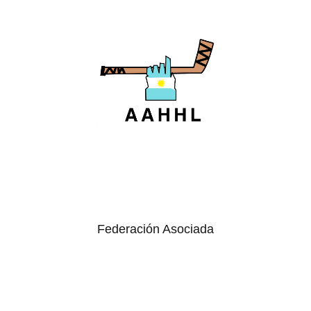
Federación Asociada