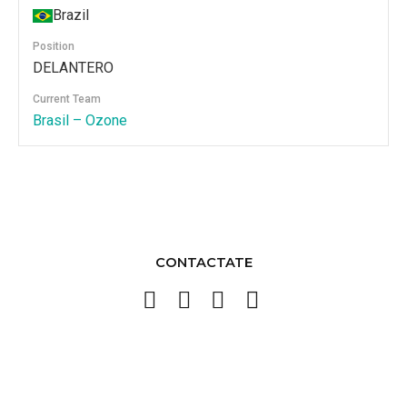
Brazil
Position
DELANTERO
Current Team
Brasil – Ozone
CONTACTATE