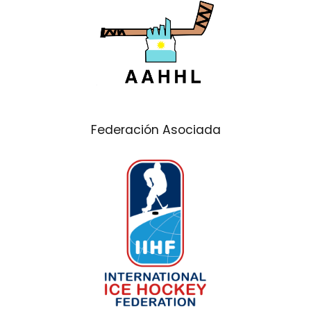
Federación Asociada