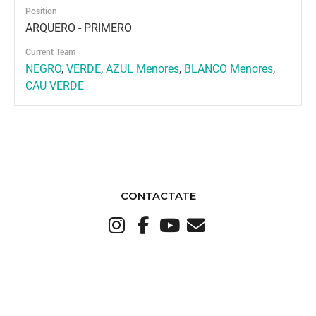
Position
ARQUERO - PRIMERO
Current Team
NEGRO
,
VERDE
,
AZUL Menores
,
BLANCO Menores
,
CAU VERDE
CONTACTATE